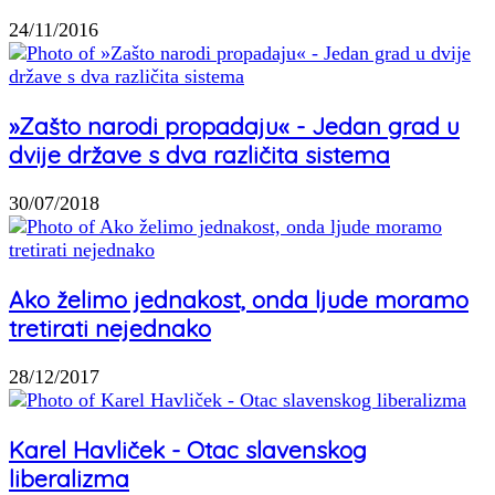
24/11/2016
»Zašto narodi propadaju« - Jedan grad u
dvije države s dva različita sistema
30/07/2018
Ako želimo jednakost, onda ljude moramo
tretirati nejednako
28/12/2017
Karel Havliček - Otac slavenskog
liberalizma