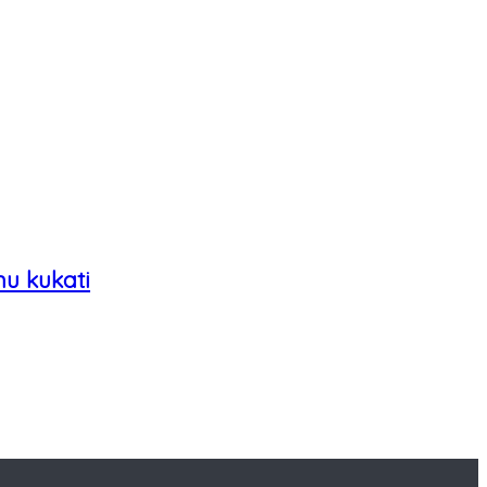
nu kukati