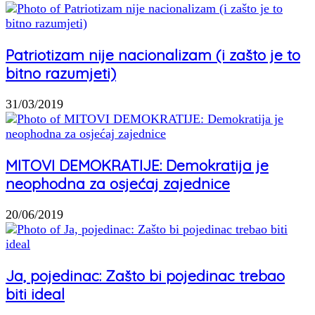
Patriotizam nije nacionalizam (i zašto je to
bitno razumjeti)
31/03/2019
MITOVI DEMOKRATIJE: Demokratija je
neophodna za osjećaj zajednice
20/06/2019
Ja, pojedinac: Zašto bi pojedinac trebao
biti ideal