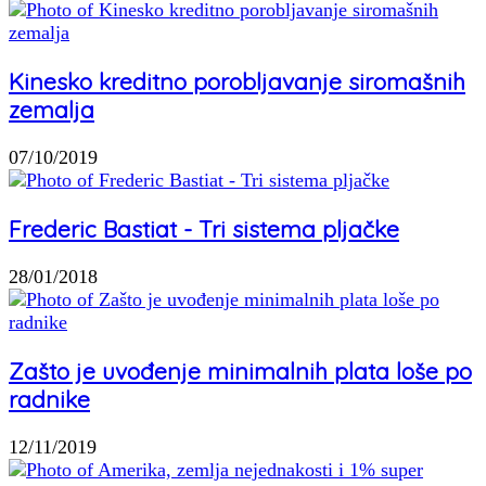
Kinesko kreditno porobljavanje siromašnih
zemalja
07/10/2019
Frederic Bastiat - Tri sistema pljačke
28/01/2018
Zašto je uvođenje minimalnih plata loše po
radnike
12/11/2019