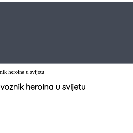
nik heroina u svijetu
zvoznik heroina u svijetu