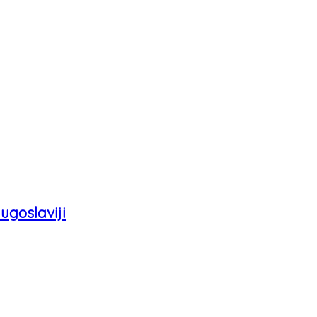
ugoslaviji