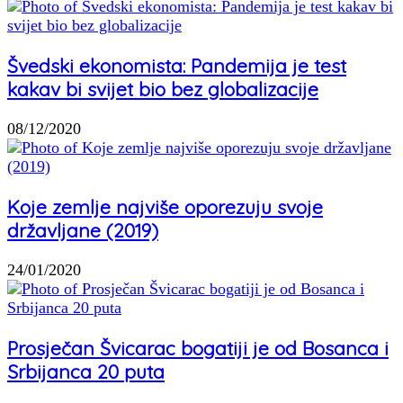
Švedski ekonomista: Pandemija je test
kakav bi svijet bio bez globalizacije
08/12/2020
Koje zemlje najviše oporezuju svoje
državljane (2019)
24/01/2020
Prosječan Švicarac bogatiji je od Bosanca i
Srbijanca 20 puta