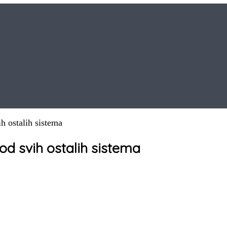
ih ostalih sistema
 od svih ostalih sistema