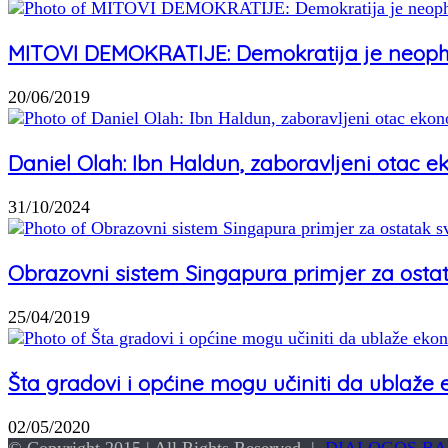
MITOVI DEMOKRATIJE: Demokratija je neoph
20/06/2019
Daniel Olah: Ibn Haldun, zaboravljeni otac 
31/10/2024
Obrazovni sistem Singapura primjer za ostat
25/04/2019
Šta gradovi i općine mogu učiniti da ublaže
02/05/2020