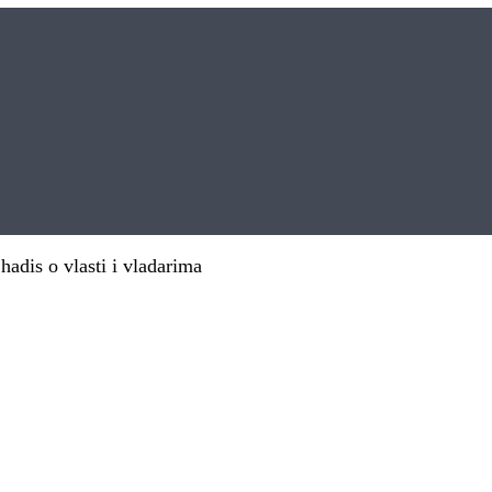
 hadis o vlasti i vladarima