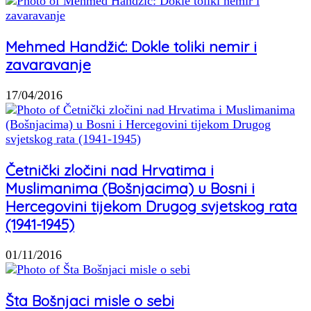
Mehmed Handžić: Dokle toliki nemir i
zavaravanje
17/04/2016
Četnički zločini nad Hrvatima i
Muslimanima (Bošnjacima) u Bosni i
Hercegovini tijekom Drugog svjetskog rata
(1941-1945)
01/11/2016
Šta Bošnjaci misle o sebi