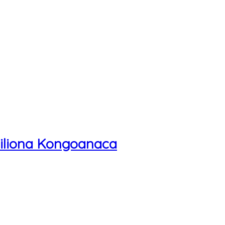
0 miliona Kongoanaca