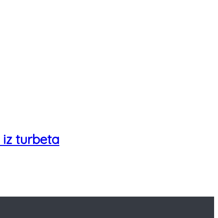
 iz turbeta