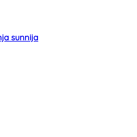
nja sunnija