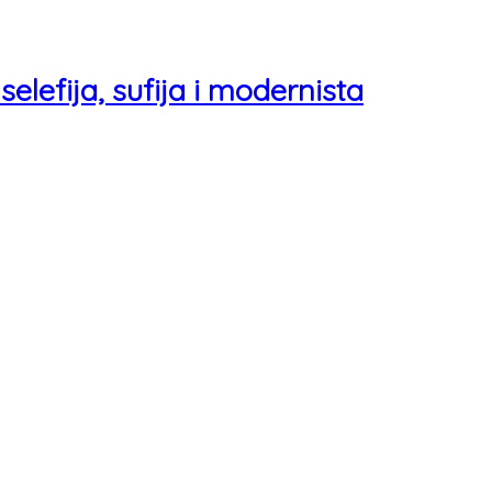
efija, sufija i modernista