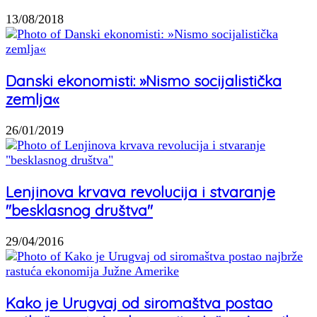
13/08/2018
Danski ekonomisti: »Nismo socijalistička
zemlja«
26/01/2019
Lenjinova krvava revolucija i stvaranje
"besklasnog društva"
29/04/2016
Kako je Urugvaj od siromaštva postao