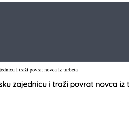
jednicu i traži povrat novca iz turbeta
sku zajednicu i traži povrat novca iz 